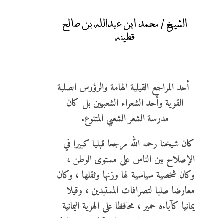
الشيخ / محمد ابن عبدالله بن صالح
قطينه
أحد المراجع القبلية الهامة والرؤوس الصلبة
القوية وأحد الشعراء الشعبيين بل كان
مدرسة الشعر الشعبي المتنوع.
كان شيخنا رحمه الله مرجعا قبليا كبيرا في
الإصلاح بين الناس على مستوى الوطن ،
وكان شخصية سياسية لها وزنها وثقلها ، وكان
معارضا صلبا لتصرافات المستبدين ، وقيلا
يمانيا كآباءه حمير ، محافظا على الهوية اليمانية