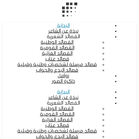
البداية
نبذة عن الشاعر
القصائد الشعرية
القصائد الوطنية
القصائد القومية
القصائد الغزلية
قصائد عتاب
قصائد مرسلة لشخصيات وطنية وقبلية
قصائد البدع والجواب
زوامل
ذاكرة الصور
البداية
نبذة عن الشاعر
القصائد الشعرية
القصائد الوطنية
القصائد القومية
القصائد الغزلية
قصائد عتاب
قصائد مرسلة لشخصيات وطنية وقبلية
قصائد البدع والجواب