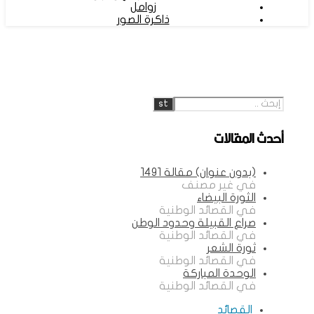
زوامل
ذاكرة الصور
أحدث المقالات
(بدون عنوان)
مقالة 1491
في غير مصنف
الثورة البيضاء
في القصائد الوطنية
صراع القبيلة وحدود الوطن
في القصائد الوطنية
ثورة الشعر
في القصائد الوطنية
الوحدة المباركة
في القصائد الوطنية
القصائد