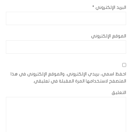
البريد الإلكتروني
*
الموقع الإلكتروني
احفظ اسمي، بريدي الإلكتروني، والموقع الإلكتروني في هذا
المتصفح لاستخدامها المرة المقبلة في تعليقي.
التعليق