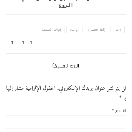
الروج
زامل
زامل شعبي
زوامل
زوامل شعبية
اترك تعليقاً
لن يتم نشر عنوان بريدك الإلكتروني.
الحقول الإلزامية مشار إليها
بـ
*
الاسم
*