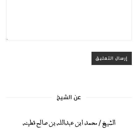
عن الشيخ
الشيخ / محمد ابن عبدالله بن صالح قطينه