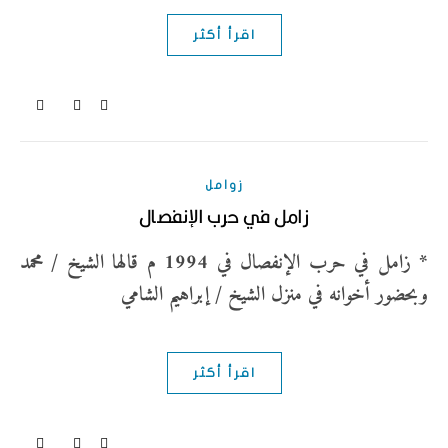
اقرأ أكثر
زوامل
زامل في حرب الإنفصال
* زامل في حرب الإنفصال في 1994 م قالها الشيخ / محمد
وبحضور أخوانه في منزل الشيخ / إبراهيم الشامي
اقرأ أكثر