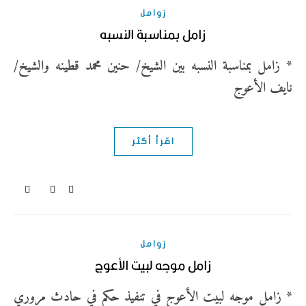
زوامل
زامل بمناسبة النسبه
* زامل بمناسبة النسبه بين الشيخ/ حنين محمد قطينه والشيخ/
نايف الأعوج
اقرأ أكثر
زوامل
زامل موجه لبيت الأعوج
* زامل موجه لبيت الأعوج في تنفيذ حكم في حادث مروري